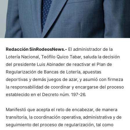
Redacción SinRodeosNews.-
El administrador de la
Lotería Nacional, Teófilo Quico Tabar, saluda la decisión
del presidente Luis Abinader de reactivar el Plan de
Regularización de Bancas de Lotería, apuestas
deportivas y demás juegos de azar, y asumió con firmeza
la responsabilidad de coordinar y encargarse del proceso
establecido en el Decreto núm. 197-26.
Manifestó que acepta el reto de encabezar, de manera
transitoria, la coordinación operativa, administrativa y de
seguimiento del proceso de regularización, tal como