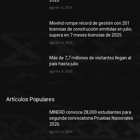
agosto 4, 2026
Mivehd rompe récord de gestión con 201
licencias de construcción emitidas en julio;
supera en 7 meses licencias de 2025
agosto 4, 2026
Más de 7,7 millones de visitantes llegan al
país hasta julio
agosto 4, 2026
Artículos Populares
MINERD convoca 28,000 estudiantes para
segunda convocatoria Pruebas Nacionales
2026
agosto 4, 2026