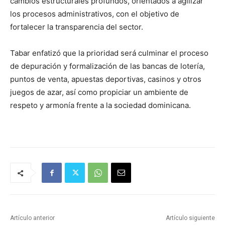
cambios estructurales profundos, orientados a agilizar
los procesos administrativos, con el objetivo de
fortalecer la transparencia del sector.
Tabar enfatizó que la prioridad será culminar el proceso
de depuración y formalización de las bancas de lotería,
puntos de venta, apuestas deportivas, casinos y otros
juegos de azar, así como propiciar un ambiente de
respeto y armonía frente a la sociedad dominicana.
Artículo anterior
Artículo siguiente