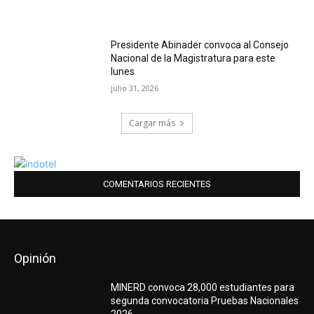
Presidente Abinader convoca al Consejo
Nacional de la Magistratura para este
lunes
julio 31, 2026
Cargar más
COMENTARIOS RECIENTES
Opinión
MINERD convoca 28,000 estudiantes para
segunda convocatoria Pruebas Nacionales
2026