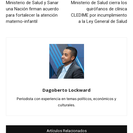
Ministerio de Salud y Sanar
Ministerio de Salud cierra los
una Nación firman acuerdo
quirófanos de clínica
para fortalecer la atención
CLEDIME por incumplimiento
materno-infantil
a la Ley General de Salud
Dagoberto Lockward
Periodista con experiencia en temas políticos, económicos y
culturales.
Artículos Relacionados