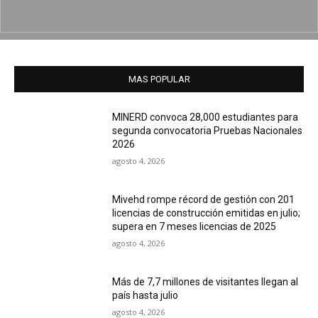
MAS POPULAR
MINERD convoca 28,000 estudiantes para
segunda convocatoria Pruebas Nacionales
2026
agosto 4, 2026
Mivehd rompe récord de gestión con 201
licencias de construcción emitidas en julio;
supera en 7 meses licencias de 2025
agosto 4, 2026
Más de 7,7 millones de visitantes llegan al
país hasta julio
agosto 4, 2026