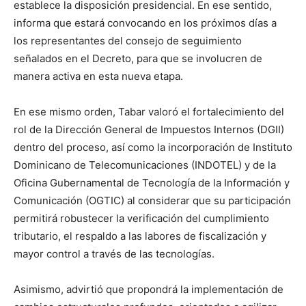
establece la disposición presidencial. En ese sentido,
informa que estará convocando en los próximos días a
los representantes del consejo de seguimiento
señalados en el Decreto, para que se involucren de
manera activa en esta nueva etapa.
En ese mismo orden, Tabar valoró el fortalecimiento del
rol de la Dirección General de Impuestos Internos (DGII)
dentro del proceso, así como la incorporación de Instituto
Dominicano de Telecomunicaciones (INDOTEL) y de la
Oficina Gubernamental de Tecnología de la Información y
Comunicación (OGTIC) al considerar que su participación
permitirá robustecer la verificación del cumplimiento
tributario, el respaldo a las labores de fiscalización y
mayor control a través de las tecnologías.
Asimismo, advirtió que propondrá la implementación de