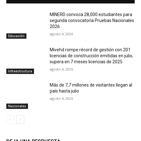
MINERD convoca 28,000 estudiantes para
segunda convocatoria Pruebas Nacionales
2026
agosto 4, 2026
Educación
Mivehd rompe récord de gestión con 201
licencias de construcción emitidas en julio;
supera en 7 meses licencias de 2025
agosto 4, 2026
Infraestructura
Más de 7,7 millones de visitantes llegan al
país hasta julio
agosto 4, 2026
Nacionales