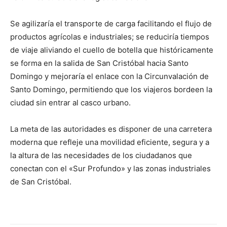
Se agilizaría el transporte de carga facilitando el flujo de
productos agrícolas e industriales; se reduciría tiempos
de viaje aliviando el cuello de botella que históricamente
se forma en la salida de San Cristóbal hacia Santo
Domingo y mejoraría el enlace con la Circunvalación de
Santo Domingo, permitiendo que los viajeros bordeen la
ciudad sin entrar al casco urbano.
La meta de las autoridades es disponer de una carretera
moderna que refleje una movilidad eficiente, segura y a
la altura de las necesidades de los ciudadanos que
conectan con el «Sur Profundo» y las zonas industriales
de San Cristóbal.