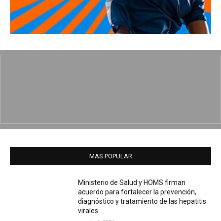
MAS POPULAR
Ministerio de Salud y HOMS firman
acuerdo para fortalecer la prevención,
diagnóstico y tratamiento de las hepatitis
virales