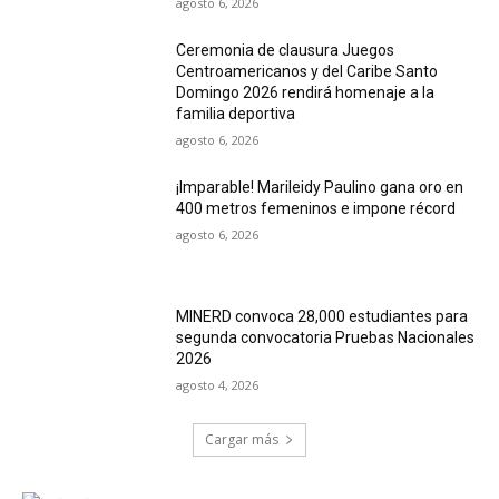
agosto 6, 2026
Ceremonia de clausura Juegos
Centroamericanos y del Caribe Santo
Domingo 2026 rendirá homenaje a la
familia deportiva
agosto 6, 2026
¡Imparable! Marileidy Paulino gana oro en
400 metros femeninos e impone récord
agosto 6, 2026
MINERD convoca 28,000 estudiantes para
segunda convocatoria Pruebas Nacionales
2026
agosto 4, 2026
Cargar más