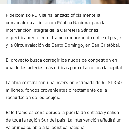
Fideicomiso RD Vial ha lanzado oficialmente la
convocatoria a Licitación Pública Nacional para la
intervención integral de la Carretera Sánchez,
específicamente en el tramo comprendido entre el peaje
y la Circunvalación de Santo Domingo, en San Cristóbal.
El proyecto busca corregir los nudos de congestión en
una de las arterias más críticas para el acceso a la capital.
La obra contará con una inversión estimada de RD$1,350
millones, fondos provenientes directamente de la
recaudación de los peajes.
Este tramo es considerado la puerta de entrada y salida
de toda la región Sur del país. La intervención añadirá un
valor incalculable a la logística nacional.