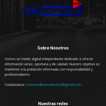
Sobre Nosotros
Somos un medio digital independiente dedicado a ofrecer
información veraz, oportuna y de calidad. Nuestro objetivo es
mantener a la población informada con responsabilidad y
profesionalismo.
Contactanos:
contacts@sinrodeostv5@gmail.com
Nuestras redes