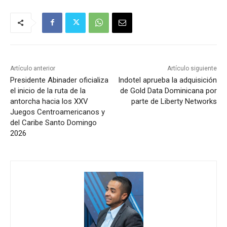
Artículo anterior
Artículo siguiente
Presidente Abinader oficializa
Indotel aprueba la adquisición
el inicio de la ruta de la
de Gold Data Dominicana por
antorcha hacia los XXV
parte de Liberty Networks
Juegos Centroamericanos y
del Caribe Santo Domingo
2026