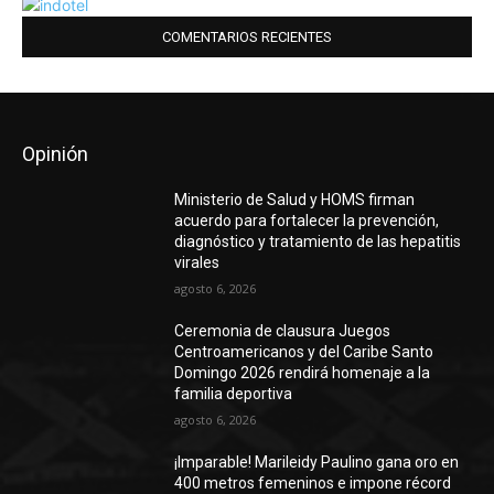
COMENTARIOS RECIENTES
Opinión
Ministerio de Salud y HOMS firman
acuerdo para fortalecer la prevención,
diagnóstico y tratamiento de las hepatitis
virales
agosto 6, 2026
Ceremonia de clausura Juegos
Centroamericanos y del Caribe Santo
Domingo 2026 rendirá homenaje a la
familia deportiva
agosto 6, 2026
¡Imparable! Marileidy Paulino gana oro en
400 metros femeninos e impone récord