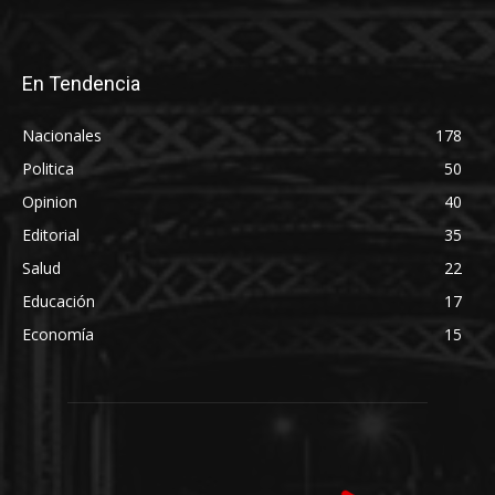
En Tendencia
Nacionales
178
Politica
50
Opinion
40
Editorial
35
Salud
22
Educación
17
Economía
15