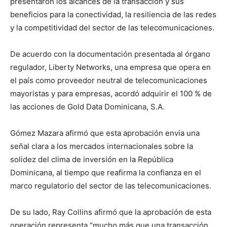
presentaron los alcances de la transacción y sus
beneficios para la conectividad, la resiliencia de las redes
y la competitividad del sector de las telecomunicaciones.
De acuerdo con la documentación presentada al órgano
regulador, Liberty Networks, una empresa que opera en
el país como proveedor neutral de telecomunicaciones
mayoristas y para empresas, acordó adquirir el 100 % de
las acciones de Gold Data Dominicana, S.A.
Gómez Mazara afirmó que esta aprobación envía una
señal clara a los mercados internacionales sobre la
solidez del clima de inversión en la República
Dominicana, al tiempo que reafirma la confianza en el
marco regulatorio del sector de las telecomunicaciones.
De su lado, Ray Collins afirmó que la aprobación de esta
operación representa “mucho más que una transacción