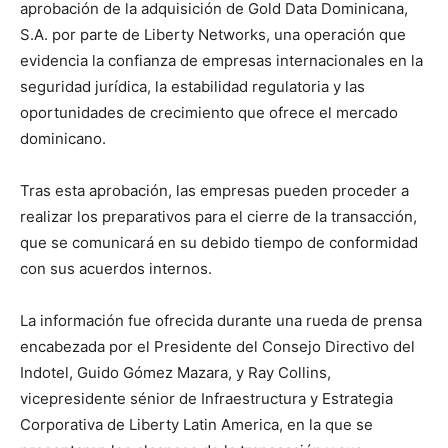
aprobación de la adquisición de Gold Data Dominicana,
S.A. por parte de Liberty Networks, una operación que
evidencia la confianza de empresas internacionales en la
seguridad jurídica, la estabilidad regulatoria y las
oportunidades de crecimiento que ofrece el mercado
dominicano.
Tras esta aprobación, las empresas pueden proceder a
realizar los preparativos para el cierre de la transacción,
que se comunicará en su debido tiempo de conformidad
con sus acuerdos internos.
La información fue ofrecida durante una rueda de prensa
encabezada por el Presidente del Consejo Directivo del
Indotel, Guido Gómez Mazara, y Ray Collins,
vicepresidente sénior de Infraestructura y Estrategia
Corporativa de Liberty Latin America, en la que se