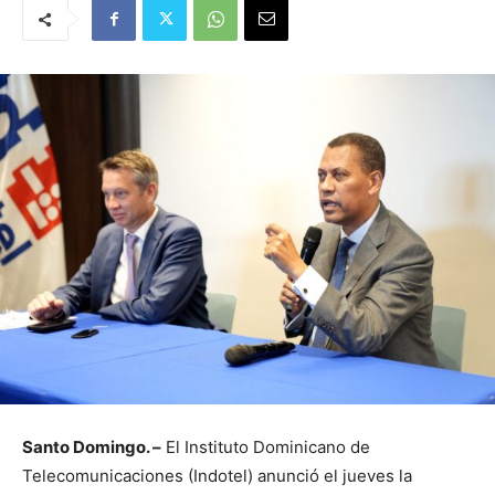
Santo Domingo. –
El Instituto Dominicano de
Telecomunicaciones (Indotel) anunció el jueves la