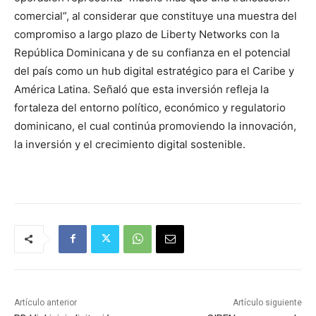
comercial”, al considerar que constituye una muestra del
compromiso a largo plazo de Liberty Networks con la
República Dominicana y de su confianza en el potencial
del país como un hub digital estratégico para el Caribe y
América Latina. Señaló que esta inversión refleja la
fortaleza del entorno político, económico y regulatorio
dominicano, el cual continúa promoviendo la innovación,
la inversión y el crecimiento digital sostenible.
Artículo anterior
Artículo siguiente