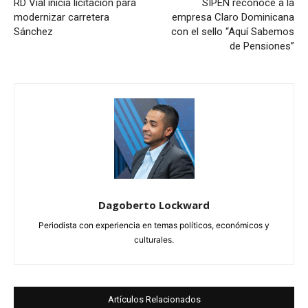
RD Vial inicia licitación para
SIPEN reconoce a la
modernizar carretera
empresa Claro Dominicana
Sánchez
con el sello “Aquí Sabemos
de Pensiones”
Dagoberto Lockward
Periodista con experiencia en temas políticos, económicos y
culturales.
Artículos Relacionados