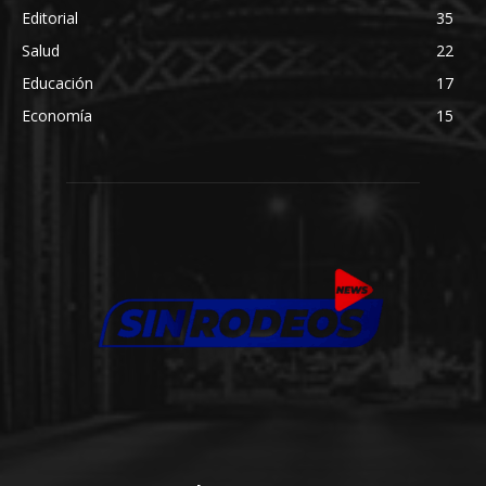
Editorial
35
Salud
22
Educación
17
Economía
15