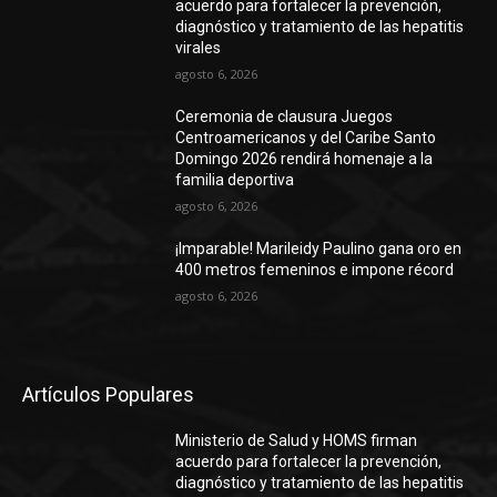
acuerdo para fortalecer la prevención,
diagnóstico y tratamiento de las hepatitis
virales
agosto 6, 2026
Ceremonia de clausura Juegos
Centroamericanos y del Caribe Santo
Domingo 2026 rendirá homenaje a la
familia deportiva
agosto 6, 2026
¡Imparable! Marileidy Paulino gana oro en
400 metros femeninos e impone récord
agosto 6, 2026
Artículos Populares
Ministerio de Salud y HOMS firman
acuerdo para fortalecer la prevención,
diagnóstico y tratamiento de las hepatitis