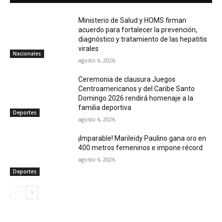
Ministerio de Salud y HOMS firman
acuerdo para fortalecer la prevención,
diagnóstico y tratamiento de las hepatitis
virales
Nacionales
agosto 6, 2026
Ceremonia de clausura Juegos
Centroamericanos y del Caribe Santo
Domingo 2026 rendirá homenaje a la
familia deportiva
Deportes
agosto 6, 2026
¡Imparable! Marileidy Paulino gana oro en
400 metros femeninos e impone récord
agosto 6, 2026
Deportes