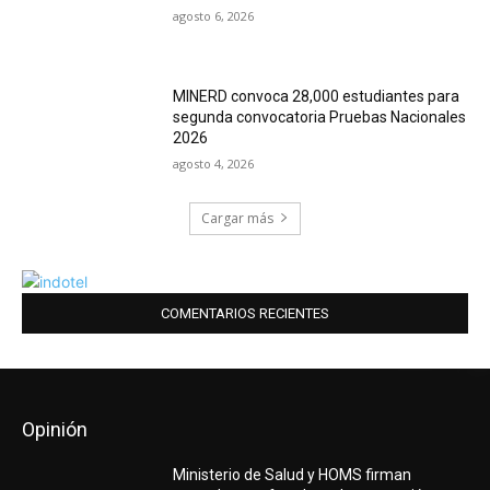
agosto 6, 2026
MINERD convoca 28,000 estudiantes para
segunda convocatoria Pruebas Nacionales
2026
agosto 4, 2026
Cargar más
COMENTARIOS RECIENTES
Opinión
Ministerio de Salud y HOMS firman