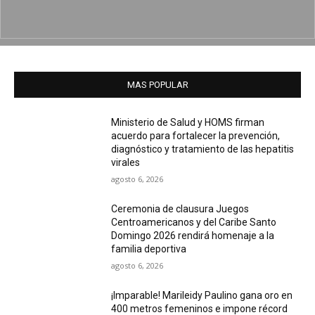
MAS POPULAR
Ministerio de Salud y HOMS firman
acuerdo para fortalecer la prevención,
diagnóstico y tratamiento de las hepatitis
virales
agosto 6, 2026
Ceremonia de clausura Juegos
Centroamericanos y del Caribe Santo
Domingo 2026 rendirá homenaje a la
familia deportiva
agosto 6, 2026
¡Imparable! Marileidy Paulino gana oro en
400 metros femeninos e impone récord