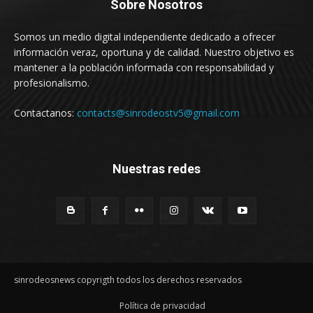
Sobre Nosotros
Somos un medio digital independiente dedicado a ofrecer
información veraz, oportuna y de calidad. Nuestro objetivo es
mantener a la población informada con responsabilidad y
profesionalismo.
Contactanos:
contacts@sinrodeostv5@gmail.com
Nuestras redes
sinrodeosnews copyrigth todos los derechos reservados
Política de privacidad